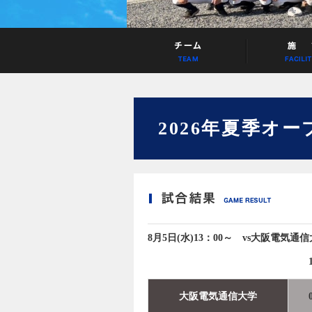
2026年夏季オ
8月5日(水)13：00～ vs大阪電気
大阪電気通信大学