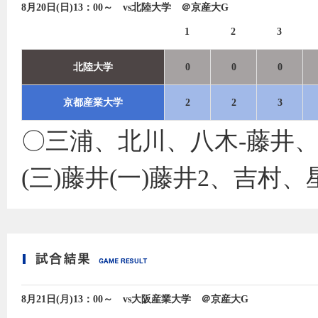
8月20日(日)13：00～ vs北陸大学 ＠京産大G
1
2
3
北陸大学
0
0
0
京都産業大学
2
2
3
〇三浦、北川、八木‐藤井
(三)藤井(一)藤井2、吉村
8月21日(月)13：00～ vs大阪産業大学 ＠京産大G