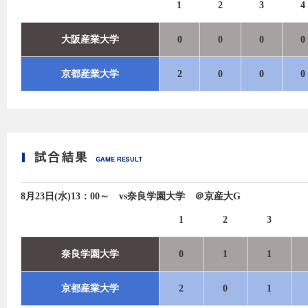
1
2
3
4
大阪産業大学
0
0
0
0
京都産業大学
2
0
0
0
8月23日(水)13：00～ vs奈良学園大学 ＠京産大G
1
2
3
奈良学園大学
0
1
1
京都産業大学
2
0
1