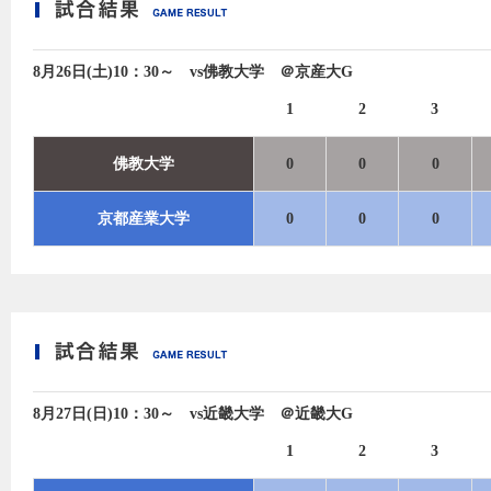
8月26日(土)10：30～ vs佛教大学 ＠京産大G
1
2
3
佛教大学
0
0
0
京都産業大学
0
0
0
8月27日(日)10：30～ vs近畿大学 ＠近畿大G
1
2
3