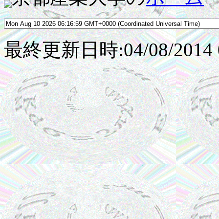
最終更新日時:04/08/2014 0