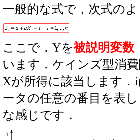
一般的な式で，次式のよ
ここで，Yを
被説明変数
います．ケインズ型消費
Xが所得に該当します．i
ータの任意の番目を表し
な感じです
．