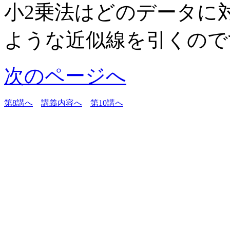
小2乗法はどのデータに
ような近似線を引くので
次のページへ
第8講へ
講義内容へ
第10講へ