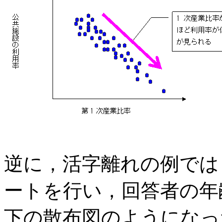
逆に，活字離れの例では
ートを行い，回答者の年
下の散布図のようになっ