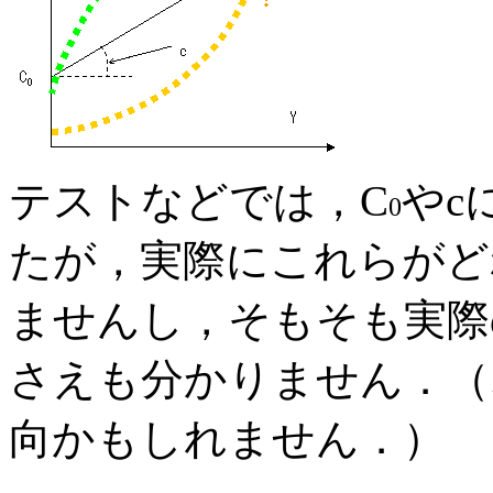
テストなどでは，C
やc
0
たが，実際にこれらがど
ませんし，そもそも実際
さえも分かりません．（
向かもしれません．）