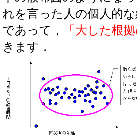
れを言った人の個人的な
であって，
「大した根拠
きます．