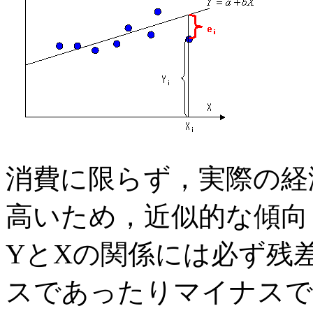
消費に限らず，実際の経
高いため，近似的な傾向
YとXの関係には必ず残
スであったりマイナスで