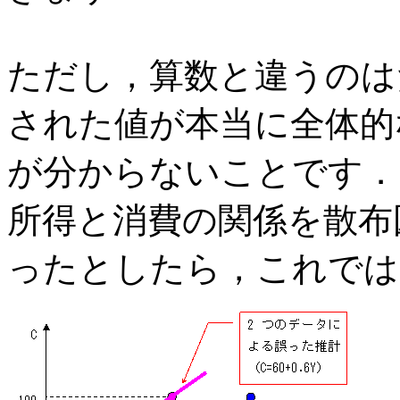
ただし，算数と違うのは
された値が本当に全体的
が分からないことです．
所得と消費の関係を散布
ったとしたら，これでは