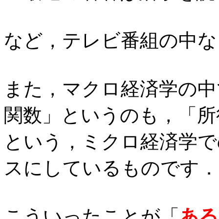
など，テレビ番組の中な
また，マクロ経済学の中
関数」というのも，「所
という，ミクロ経済学で
スにしているものです．
こういったことが「
ある