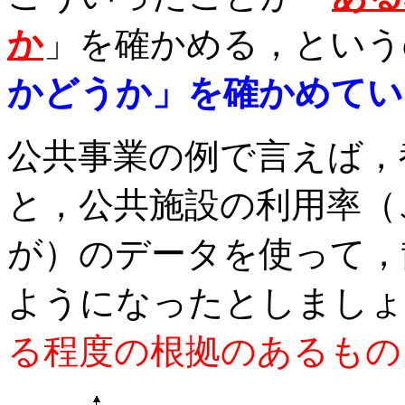
か
」を確かめる，という
かどうか」を確かめてい
公共事業の例で言えば，
と，公共施設の利用率（
が）のデータを使って，
ようになったとしましょ
る程度の根拠のあるもの