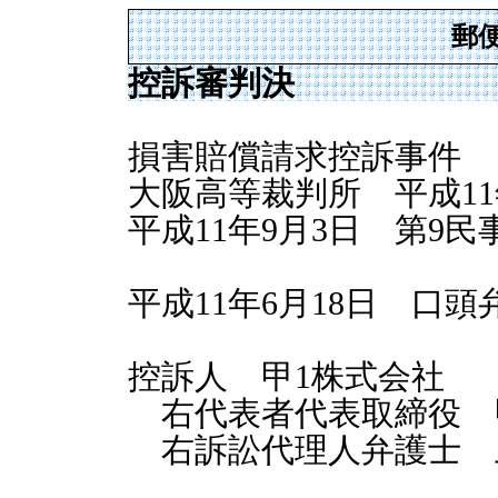
郵
控訴審判決
損害賠償請求控訴事件
大阪高等裁判所 平成11年
平成11年9月3日 第9
平成11年6月18日 口頭
控訴人 甲1株式会社
右代表者代表取締役 
右訴訟代理人弁護士 