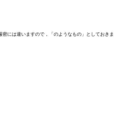
厳密には違いますので，「のようなもの」としておきま