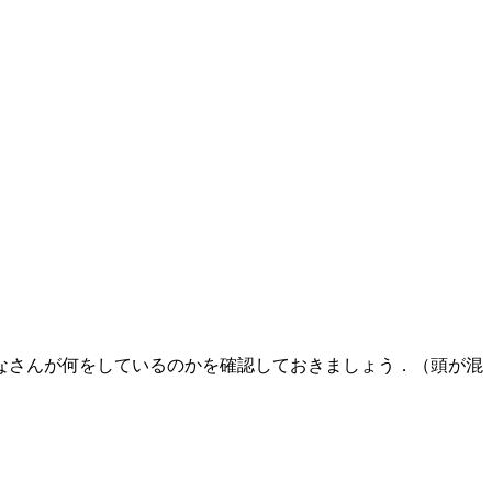
なさんが何をしているのかを確認しておきましょう．（頭が混