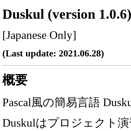
Duskul (version 1.0.6
[Japanese Only]
(Last update: 2021.06.28)
概要
Pascal風の簡易言語 Du
Duskulはプロジェク