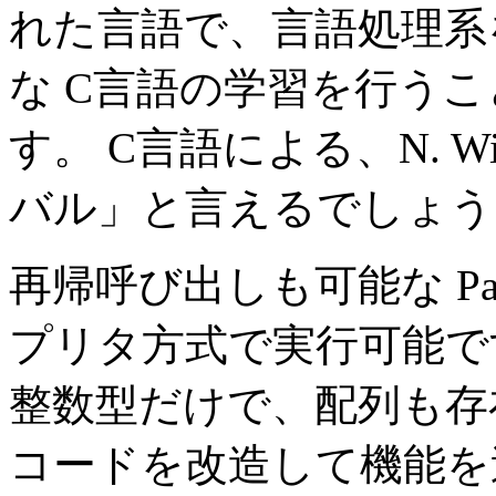
れた言語で、言語処理系
な C言語の学習を行う
す。 C言語による、N. Wir
バル」と言えるでしょう
再帰呼び出しも可能な Pa
プリタ方式で実行可能で
整数型だけで、配列も存
コードを改造して機能を