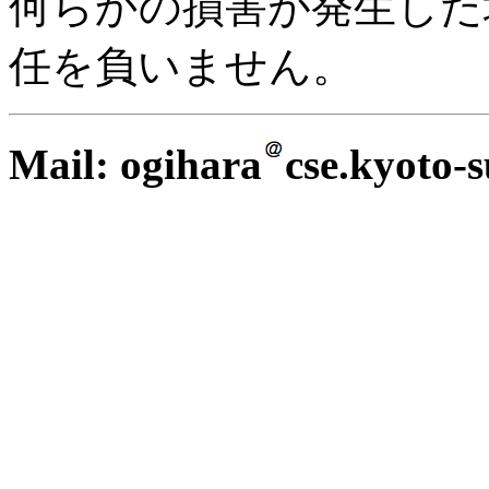
何らかの損害が発生した
任を負いません。
Mail: ogihara
cse.kyoto-s