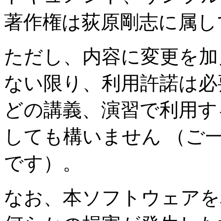
著作権は荻原剛志に属し
ただし、内容に変更を加
ない限り、利用許諾は必
どの講義、演習で利用す
しても構いません （ご
です）。
なお、本ソフトウェアを