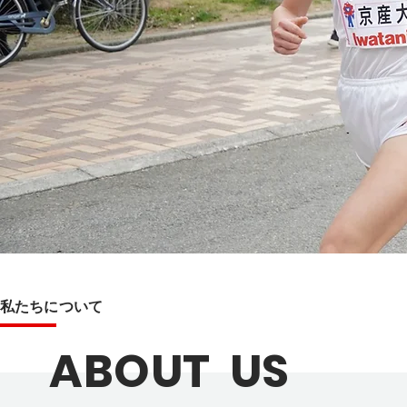
​私たちについて
ABOUT US