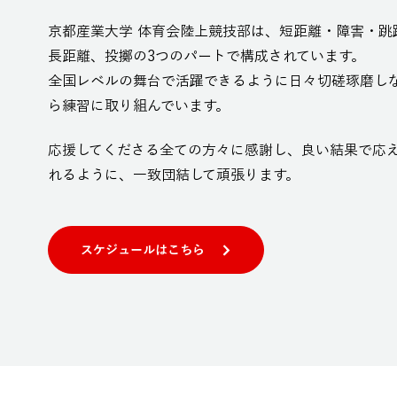
​京都産業大学 体育会陸上競技部は、短距離・障害・跳
長距離、投擲の3つのパートで構成されています。
全国レベルの舞台で活躍できるように日々切磋琢磨し
ら練習に取り組んでいます。
​
応援してくださる全ての方々に感謝し、良い結果で応
れるように、一致団結して頑張ります。
スケジュールはこちら