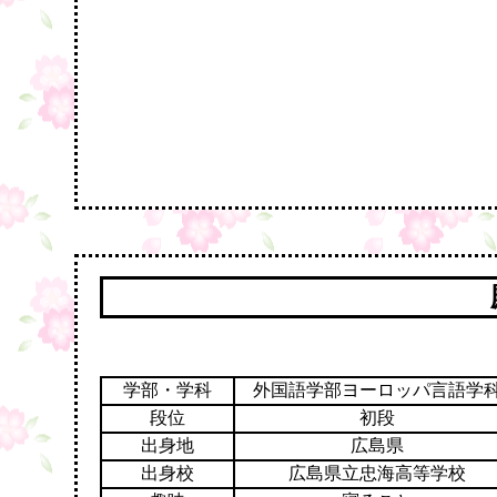
学部・学科
外国語学部ヨーロッパ言語学
段位
初段
出身地
広島県
出身校
広島県立忠海高等学校