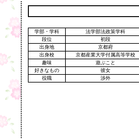
学部・学科
法学部法政策学科
段位
初段
出身地
京都府
出身校
京都産業大学付属高等学校
趣味
遊ぶこと
好きなもの
彼女
役職
渉外