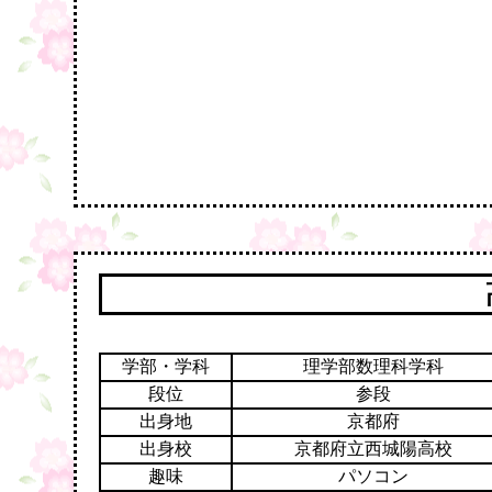
学部・学科
理学部数理科学科
段位
参段
出身地
京都府
出身校
京都府立西城陽高校
趣味
パソコン